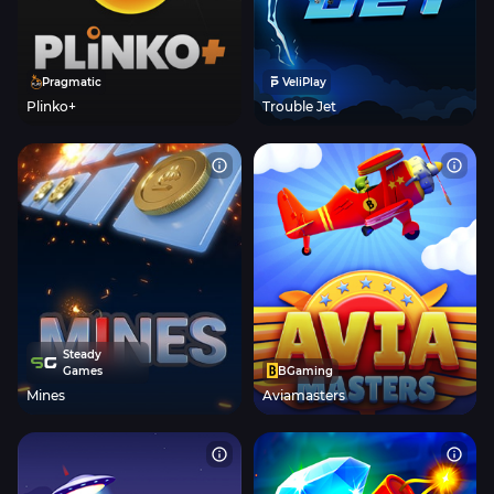
Pragmatic
VeliPlay
Plinko+
Trouble Jet
Steady
Games
BGaming
Mines
Aviamasters