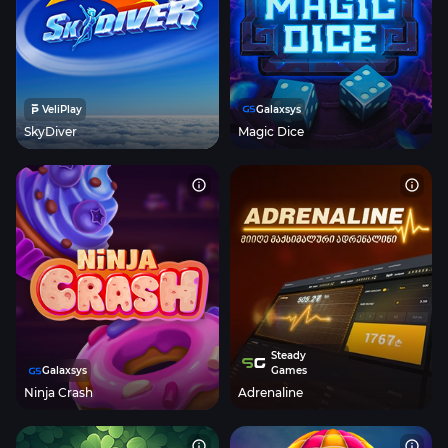
VeliPlay
Galaxsys
SkyDiver
Magic Dice
Steady
Galaxsys
Games
Ninja Crash
Adrenaline