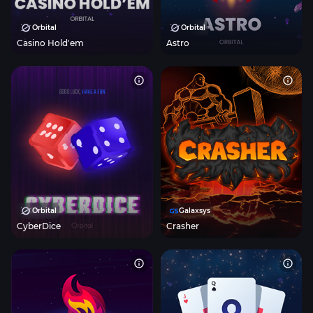
Orbital
Orbital
Casino Hold'em
Astro
Orbital
Galaxsys
CyberDice
Crasher