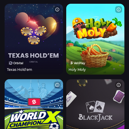
Orbital
VeliPlay
Texas Hold'em
Holy Moly