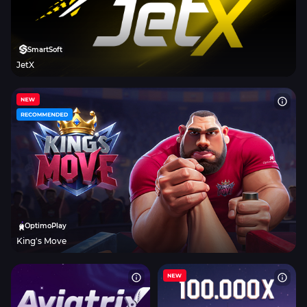
SmartSoft
JetX
OptimoPlay
King's Move