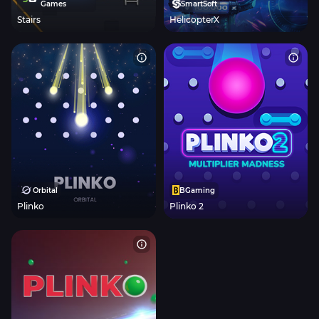
Games
SmartSoft
Stairs
HelicopterX
Orbital
BGaming
Plinko
Plinko 2