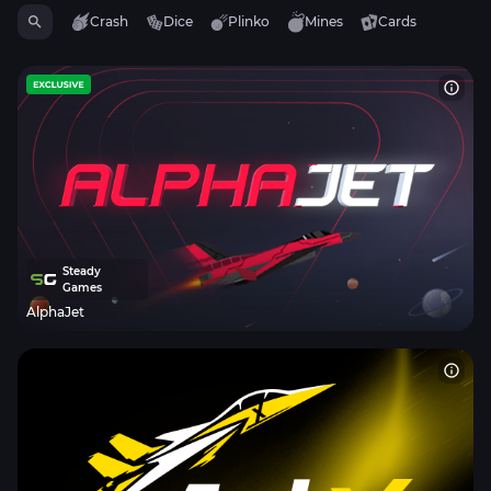
Crash
Dice
Plinko
Mines
Cards
Steady
Games
AlphaJet