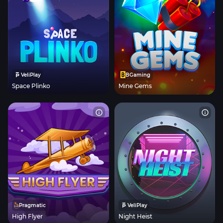
VeliPlay
BGaming
Space Plinko
Mine Gems
Pragmatic
VeliPlay
High Flyer
Night Heist