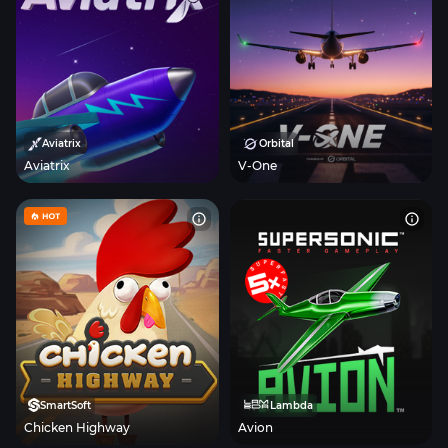
Aviatrix
Orbital
Aviatrix
V-One
SmartSoft
Lambda
Chicken Highway
Avion