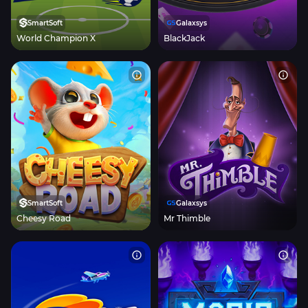
SmartSoft
Galaxsys
World Champion X
BlackJack
SmartSoft
Galaxsys
Cheesy Road
Mr Thimble