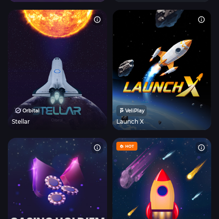
Orbital
VeliPlay
Stellar
Launch X