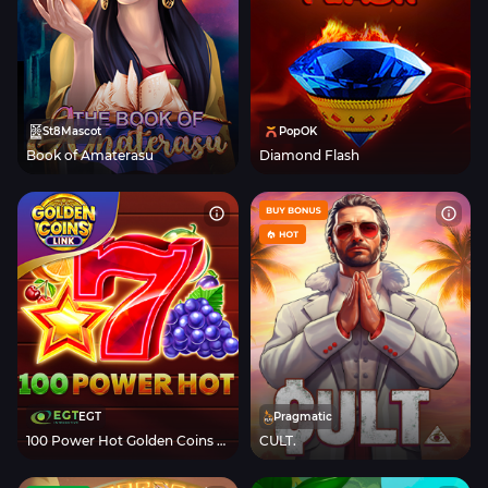
St8Mascot
PopOK
Book of Amaterasu
Diamond Flash
EGT
Pragmatic
100 Power Hot Golden Coins Link
CULT.