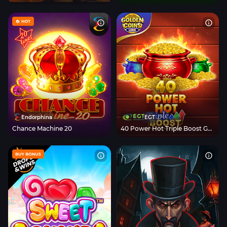
Endorphina
EGT
Chance Machine 20
40 Power Hot Triple Boost Golden Coins Link