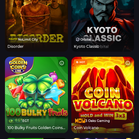
NoLimit City
Orbital
Disorder
Kyoto Classic
EGT
3 Oaks Gaming
100 Bulky Fruits Golden Coins Link
Coin Volcano