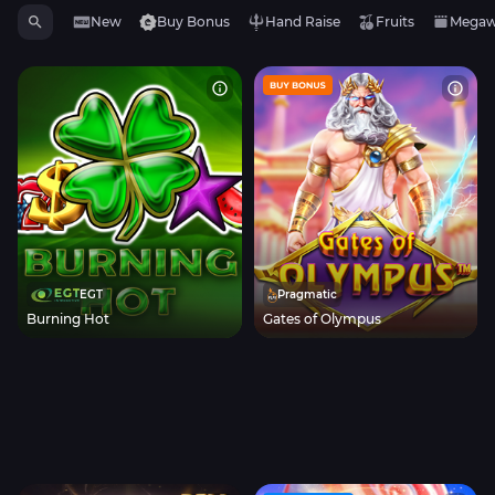
New
Buy Bonus
Hand Raise
Fruits
Megaw
EGT
Pragmatic
Burning Hot
Gates of Olympus