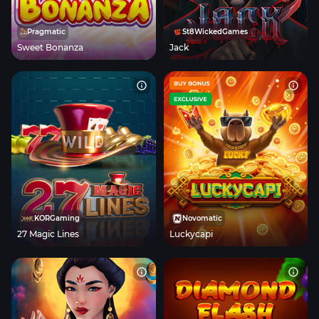
Pragmatic
St8WickedGames
Sweet Bonanza
Jack
KORGaming
Novomatic
27 Magic Lines
Luckycapi