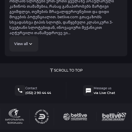
ონლაინ სლოტები ერთ-ერთი ყველაზე პოპულარული
კაზინოს თამაშებია, რასაც განაპირობებს მარტივი
გეიმფლეი, თემების მრავალფეროვნებით და დიდი
მოგების პოტენციალით. betlive.com გთავაზობს
სხვადასხვა ტიპის სლოტს, დაწყებული კლასიკური 3-
სვეტიანი სლოტებიდან, ინოვაციური მექანიკით
აღჭურვილი თანამედროვე ვი...
View all
SCROLL TO TOP
Contact
Message us
(032) 2 90 44 44
via Live Chat