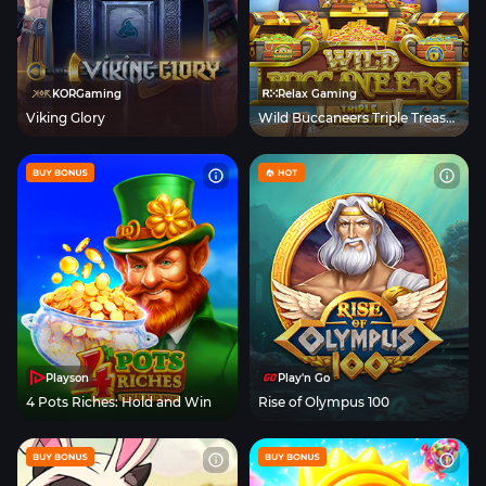
KORGaming
Relax Gaming
Viking Glory
Wild Buccaneers Triple Treasure
Playson
Play'n Go
4 Pots Riches: Hold and Win
Rise of Olympus 100