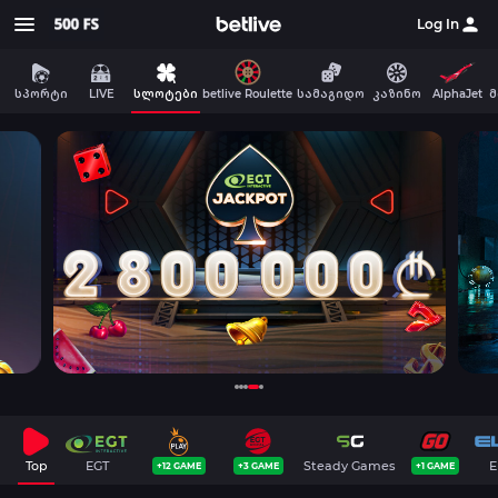
Log In
სპორტი
LIVE
სლოტები
betlive Roulette
სამაგიდო
AlphaJet
მ
კაზინო
Top
EGT
Pragmatic
EGT Digital
Steady Games
Play'n Go
E