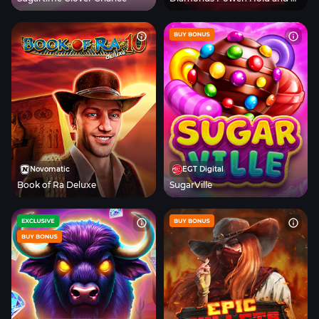
Novomatic
EGT Digital
Book of Ra Deluxe
SugarVille