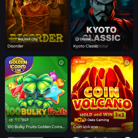
NoLimit City
Orbital
Disorder
Kyoto Classic
EGT
3 Oaks Gaming
100 Bulky Fruits Golden Coins Link
Coin Volcano