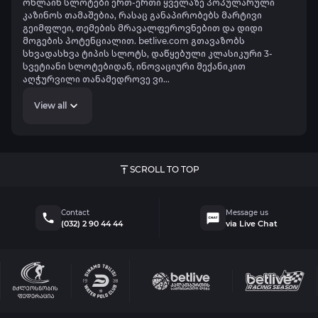
ონლაინ სლოტები ერთ-ერთი ყველაზე პოპულარული
კაზინოს თამაშებია, რასაც განაპირობებს მარტივი
გეიმფლეი, თემების მრავალფეროვნებით და დიდი
მოგების პოტენციალით. betlive.com გთავაზობს
სხვადასხვა ტიპის სლოტს, დაწყებული კლასიკური 3-
სვეტიანი სლოტებიდან, ინოვაციური მექანიკით
აღჭურვილი თანამედროვე ვი...
View all
SCROLL TO TOP
Contact
Message us
(032) 2 90 44 44
via Live Chat