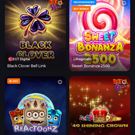
EGT Digital
Pragmatic
Black Clover Bell Link
Sweet Bonanza 2500