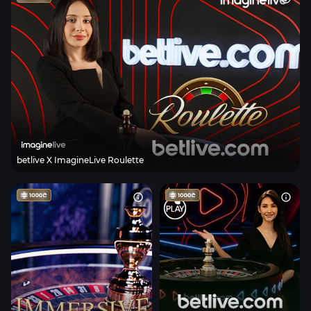
betlive X ImagineLive Roulette