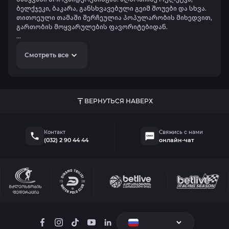
ბელქჯეკი, ბაკარა, განსხვავებული გეიმ შოუები და სხვა.
თითოეული თამაში შერჩეულია პოპულარობის მიხედვით,
გართობის მოყვარულების ფავორიტებიდან.
...
Смотреть все
ВЕРНУТЬСЯ НАВЕРХ
Контакт
Свяжись с нами
(032) 2 90 44 44
онлайн-чат