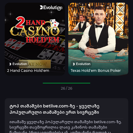
Evolution
Evolution
2 Hand Casino Hold'em
Texas Hold'em Bonus Poker
26 / 26
ტოპ თამაშები betlive.com-ზე - ყველაზე
პოპულარული თამაშები ერთ სივრცეში
ითამაშე ყველაზე პოპულარული თამაშები betlive.com-ზე.
სივრცეში თავმოყრილია ლაივ კაზინოს თამაშები
წამყვანი პროვაიდერებისგან. აღმოაჩინე რულეტკა,