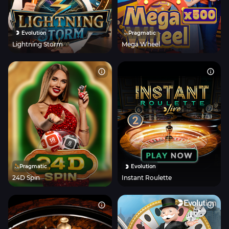
Evolution
Pragmatic
Lightning Storm
Mega Wheel
Pragmatic
Evolution
24D Spin
Instant Roulette