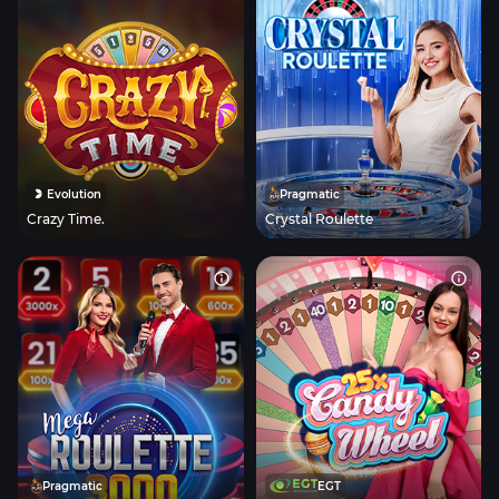
Evolution
Pragmatic
Crazy Time.
Crystal Roulette
Pragmatic
EGT