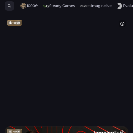
1000₾
Steady Games
Imaginelive
Evolu