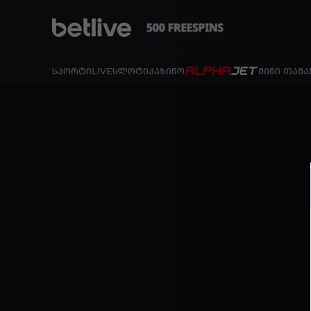
ᲡᲞᲝᲠᲢᲘ
LIVE
ᲡᲚᲝᲢᲘ
ᲙᲐᲖᲘᲜᲝ
ᲛᲘᲜᲘ ᲗᲐᲛᲐ