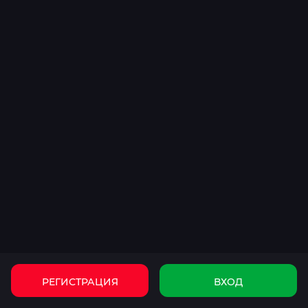
РЕГИСТРАЦИЯ
ВХОД