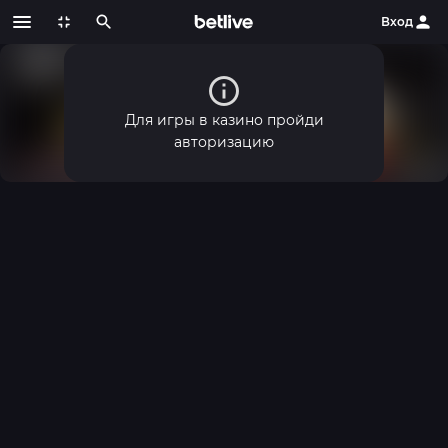
Вход
Для игры в казино пройди
авторизацию