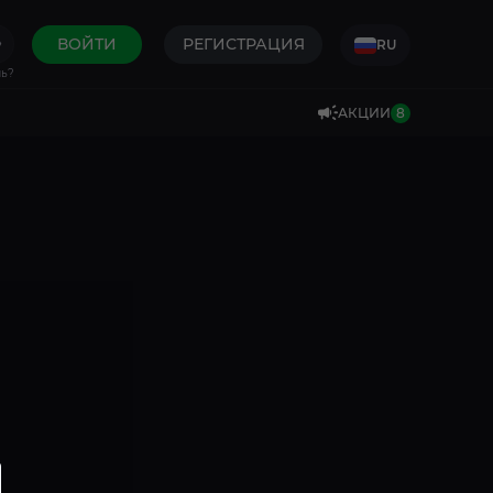
ВОЙТИ
РЕГИСТРАЦИЯ
RU
ль?
EN
АКЦИИ
8
KA