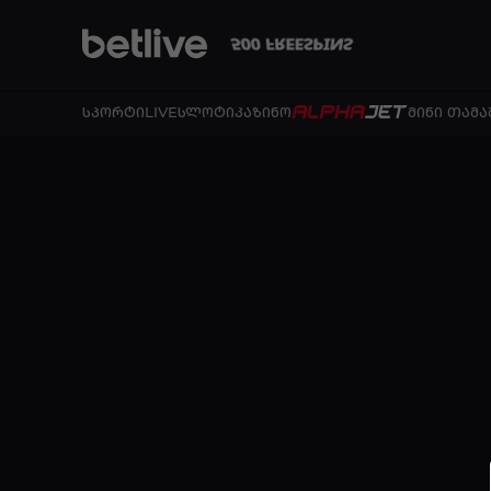
ᲡᲞᲝᲠᲢᲘ
LIVE
ᲡᲚᲝᲢᲘ
ᲙᲐᲖᲘᲜᲝ
ᲛᲘᲜᲘ ᲗᲐᲛᲐ