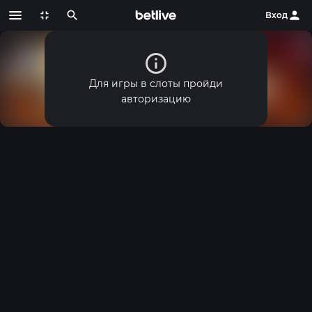
Вход
Для игры в слоты пройди
авторизацию