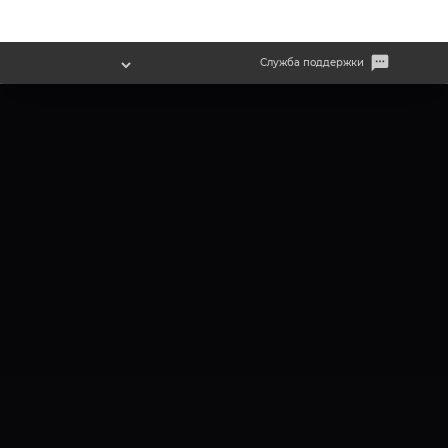
Служба поддержки