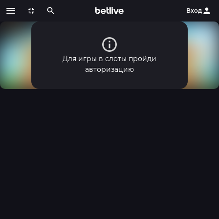
Вход
Для игры в слоты пройди
авторизацию