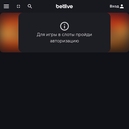
Вход
Для игры в слоты пройди
авторизацию