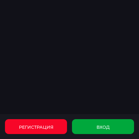
РЕГИСТРАЦИЯ
ВХОД