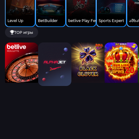
Level Up
BetBuilder
betlive Play Fest
Sports Expert
ამხა
TOP игры