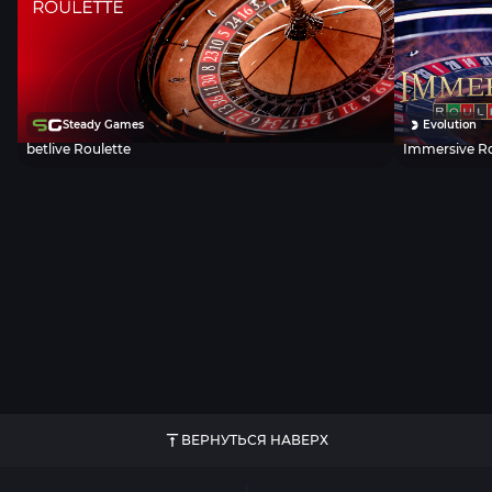
Steady Games
Evolution
betlive Roulette
Immersive Ro
ВЕРНУТЬСЯ НАВЕРХ