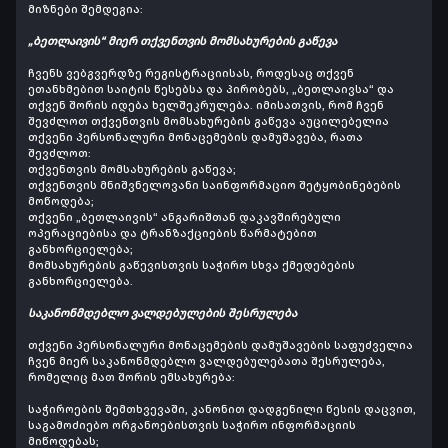
მიზნები შემდეგია:
„ბეთლაივის“ მიერ თქვენთვის მომსახურების გაწევა
ჩვენს ვებგვერდზე რეგისტრაციისას, როდესაც თქვენ
ეთანხმებით საიტის წესებსა და პირობებს, „ბეთლაივსა“ და
თქვენ შორის იდება ხელშეკრულება. იმისათვის, რომ ჩვენ
შევძლოთ თქვენთვის მომსახურების გაწევა აუცილებელია
თქვენი პერსონალური მონაცემების დამუშავება, რათა
შევძლოთ:
თქვენთვის მომსახურების გაწევა;
თქვენთვის მნიშვნელოვანი საინფორმაციო შეტყობინებების
მოწოდება;
თქვენი „ბეთლაივის“ ანგარიშთან დაკავშირებული
ოპერაციებისა და ტრანზაქციების წარმატებით
განხორციელება;
მომსახურების გაწევისთვის საჭირო სხვა ქმედებების
განხორციელება.
საკანონმდებლო ვალდებულების შესრულება
თქვენი პერსონალური მონაცემების დამუშავების საფუძველია
ჩვენ მიერ საკანონმდებლო ვალდებულებათა შესრულება,
რომელიც მათ შორის ემსახურება:
საჭიროების შემთხვევაში, კანონით დადგენილი წესის დაცვით,
საგამოძიებო ორგანოებისთვის საჭირო ინფორმაციის
მიწოდებას;