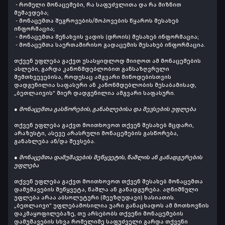
- რომელი მონაცემები, რა საფუძვლითა და რა მიზნით
მუშავდება;
-
მონაცემთა შეგროვების/მოპოვების წყაროს შესახებ
ინფორმაცია;
- მონაცემთა შენახვის ვადის (დროის) შესახებ ინფორმაცია;
- მონაცემთა საერთაშირისო გადაცემის შესახებ ინფორმაცია.
თქვენ უფლება გაქვთ უსასყიდლოდ მიიღოთ ამ მონაცემების
ასლები, გარდა კანონმდებლობით განსაზღვრული
შემთხვევებისა, როდესაც ამგვარი მიწოდებისთვის
დადგენილია საფასური ან კანონმდებლობის შესაბამისად,
„ბეთლაივის“ მიერ დადგენილია ამგვარი საფასური.
● მონაცემთა გასწორების, განახლებისა და შევსების უფლება
თქვენ უფლება გაქვთ მოითხოვოთ თქვენ შესახებ მცდარი,
არაზუსტი, ასევე არასრული მონაცემების გასწორება,
განახლება ან/და შევსება.
● მონაცემთა დამუშავების შეწყვეტის, წაშლის ან განადგურების
უფლება
თქვენ უფლება გაქვთ მოითხოვოთ თქვენ შესახებ მონაცემთა
დამუშავების შეწყვეტა, წაშლა ან განადგურება. აღნიშნული
უფლება არაა აბსოლუტური (შეუზღუდავი) ხასიათის.
„ბეთლაივი“ უფლებამოსილია უარი განაცხადოს ამ მოთხოვნის
დაკმაყოფილებაზე, თუ არსებობს თქვენი მონაცემების
დამუშავების სხვა რომელიმე საფუძველი გარდა თქვენი