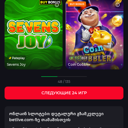
Pateplay
EGT
Sevens Joy
Coin Gobbler
48 / 135
СЛЕДУЮЩИЕ 24 ИГР
ონლაინ სლოტები: დეტალური გზამკვლევი
betlive.com-ზე თამაშისთვის