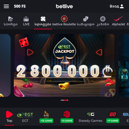
Вход
სპორტი
LIVE
სლოტები
betlive Roulette
სამაგიდო
AlphaJet
მ
კაზინო
Top
EGT
Pragmatic
EGT Digital
Steady Games
Play'n Go
E