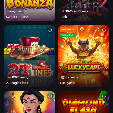
Pragmatic
St8WickedGames
Sweet Bonanza
Jack
KORGaming
Novomatic
27 Magic Lines
Luckycapi