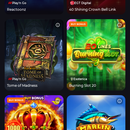
Play'n Go
EGT Digital
Reactoonz
40 Shining Crown Bell Link
Play'n Go
Esoterica
Tome of Madness
Burning Slot 20