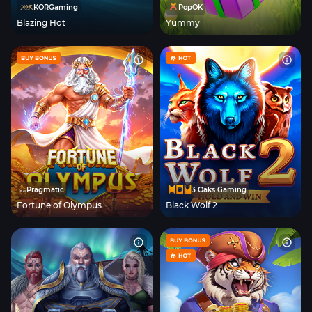
KORGaming
PopOK
Blazing Hot
Yummy
Pragmatic
3 Oaks Gaming
Fortune of Olympus
Black Wolf 2