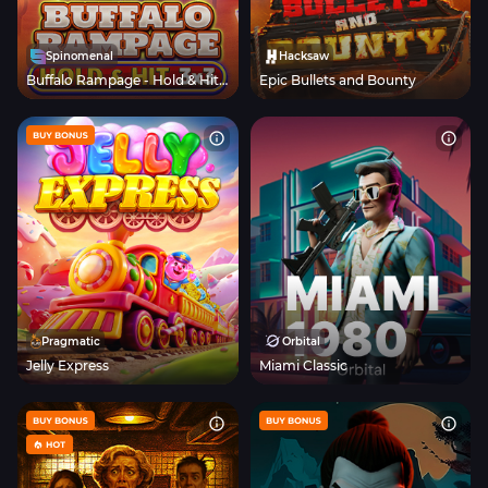
Spinomenal
Hacksaw
Buffalo Rampage - Hold & Hit 3x3
Epic Bullets and Bounty
Pragmatic
Orbital
Jelly Express
Miami Classic