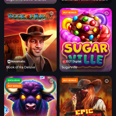
Novomatic
EGT Digital
Book of Ra Deluxe
SugarVille